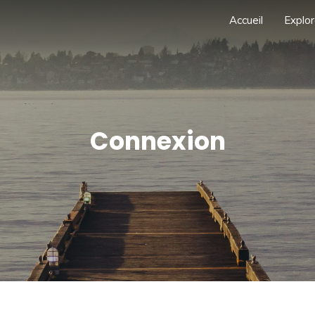
Accueil
Explor
Connexion