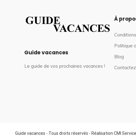
À propo
Conditions
Politique 
Guide vacances
Blog
Le guide de vos prochaines vacances !
Contactez
Guide vacances - Tous droits réservés - Réalisation CMI Servic