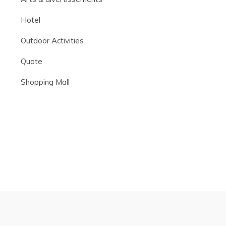
Hotel
Outdoor Activities
Quote
Shopping Mall