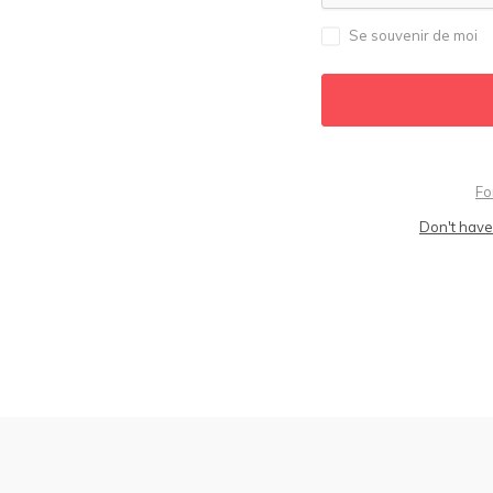
Se souvenir de moi
Fo
Don't have