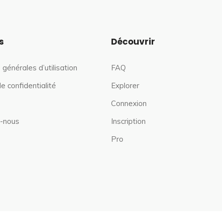
s
Découvrir
 générales d’utilisation
FAQ
de confidentialité
Explorer
Connexion
-nous
Inscription
Pro