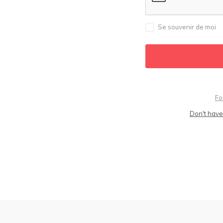
Se souvenir de moi
Fo
Don't have