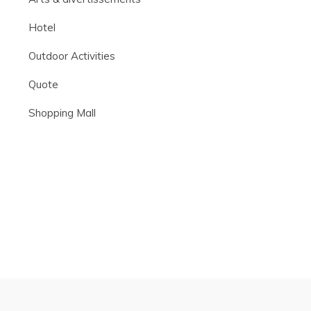
Hotel
Outdoor Activities
Quote
Shopping Mall