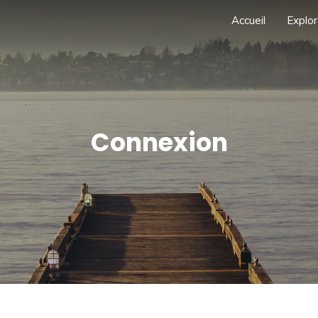
Accueil
Explor
Connexion