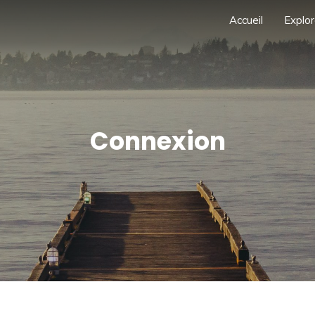
Accueil
Explor
Connexion