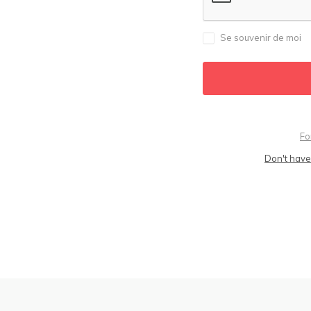
Se souvenir de moi
Fo
Don't have