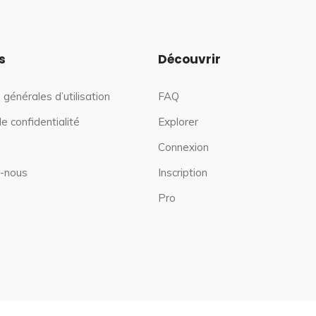
s
Découvrir
 générales d’utilisation
FAQ
de confidentialité
Explorer
Connexion
-nous
Inscription
Pro