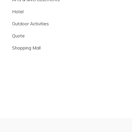
Hotel
Outdoor Activities
Quote
Shopping Mall