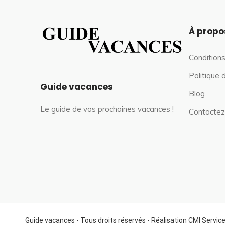
À propo
Conditions
Politique 
Guide vacances
Blog
Le guide de vos prochaines vacances !
Contactez
Guide vacances - Tous droits réservés - Réalisation CMI Servic