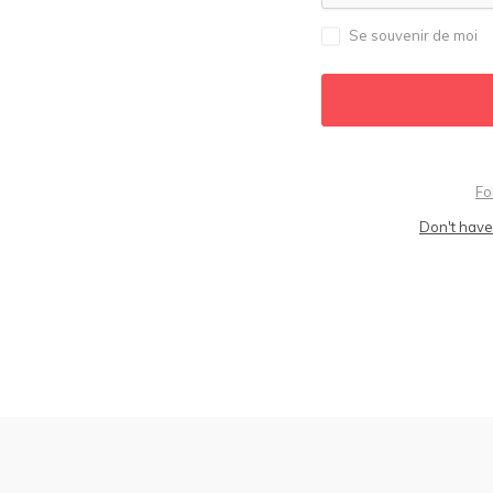
Se souvenir de moi
Fo
Don't have