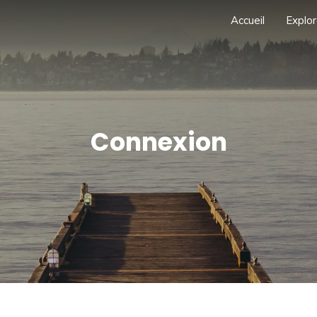
Accueil
Explor
Connexion