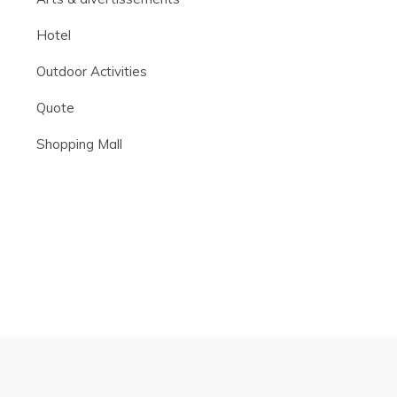
Hotel
Outdoor Activities
Quote
Shopping Mall