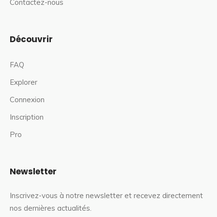
Contactez-nous
Découvrir
FAQ
Explorer
Connexion
Inscription
Pro
Newsletter
Inscrivez-vous à notre newsletter et recevez directement
nos dernières actualités.